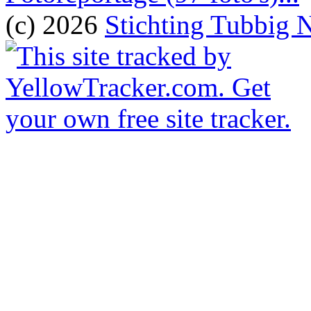
(c) 2026
Stichting Tubbig 