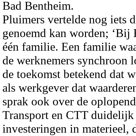
Bad Bentheim.
Pluimers vertelde nog iets 
genoemd kan worden; ‘Bij 
één familie. Een familie waa
de werknemers synchroon l
de toekomst betekend dat w
als werkgever dat waarderen
sprak ook over de oplopend
Transport en CTT duidelijk 
investeringen in materieel,